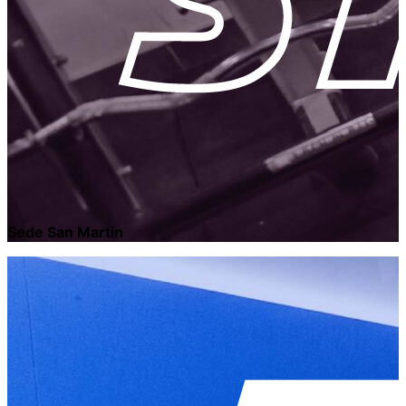
Sede San Martin